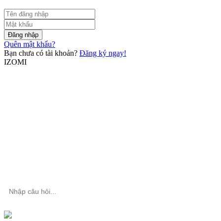
Đăng nhập
Quên mật khẩu?
Bạn chưa có tài khoản?
Đăng ký ngay!
IZOMI