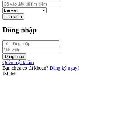
Tìm kiếm
Đăng nhập
Đăng nhập
Quên mật khẩu?
Bạn chưa có tài khoản?
Đăng ký ngay!
IZOMI