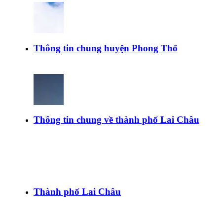
Thông tin chung huyện Phong Thổ
Thông tin chung về thành phố Lai Châu
Thành phố Lai Châu