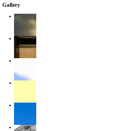
Gallery