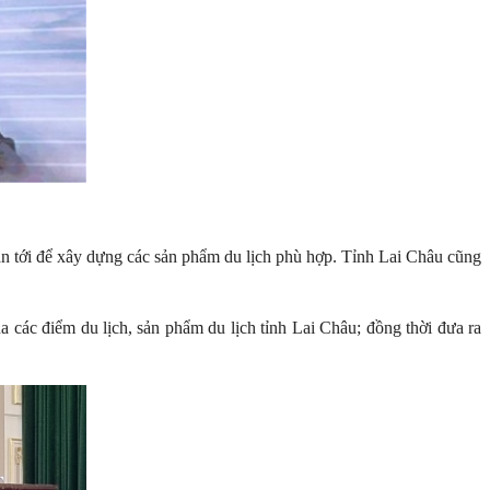
ian tới để xây dựng các sản phẩm du lịch phù hợp. Tỉnh Lai Châu cũng
a các điểm du lịch, sản phẩm du lịch tỉnh Lai Châu; đồng thời đưa ra