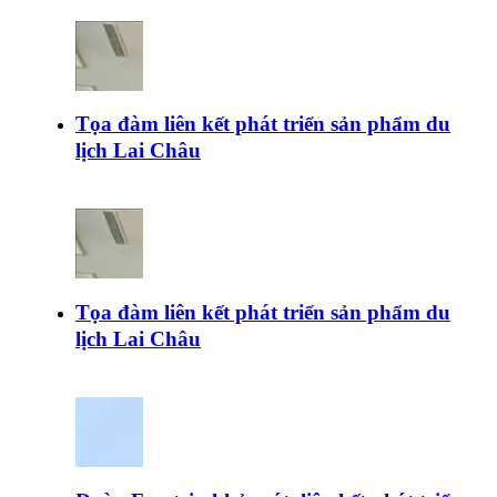
Tọa đàm liên kết phát triển sản phẩm du
lịch Lai Châu
Tọa đàm liên kết phát triển sản phẩm du
lịch Lai Châu