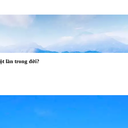
ột lần trong đời?