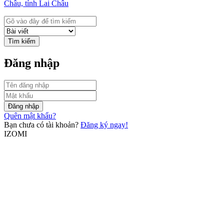
Châu, tỉnh Lai Châu
Tìm kiếm
Đăng nhập
Đăng nhập
Quên mật khẩu?
Bạn chưa có tài khoản?
Đăng ký ngay!
IZOMI