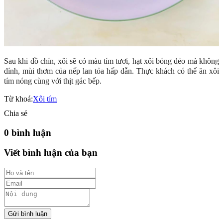
Sau khi đồ chín, xôi sẽ có màu tím tươi, hạt xôi bóng dẻo mà không
dính, mùi thơm của nếp lan tỏa hấp dẫn. Thực khách có thể ăn xôi
tím nóng cùng với thịt gác bếp.
Từ khoá:
Xôi tím
Chia sẻ
0 bình luận
Viết bình luận của bạn
Gửi bình luận