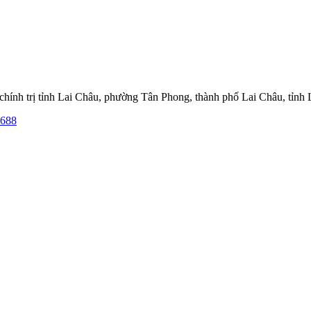
hính trị tỉnh Lai Châu, phường Tân Phong, thành phố Lai Châu, tỉnh
.688