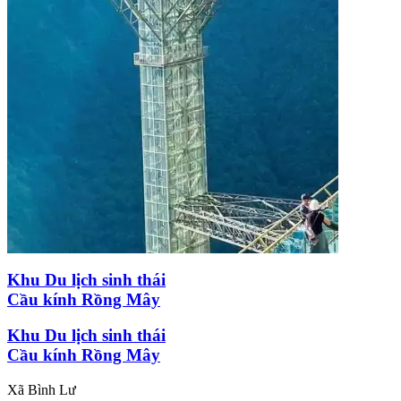
Khu Du lịch sinh thái
Cầu kính Rồng Mây
Khu Du lịch sinh thái
Cầu kính Rồng Mây
Xã Bình Lư