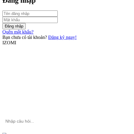
Đăng nhập
Đăng nhập
Quên mật khẩu?
Bạn chưa có tài khoản?
Đăng ký ngay!
IZOMI