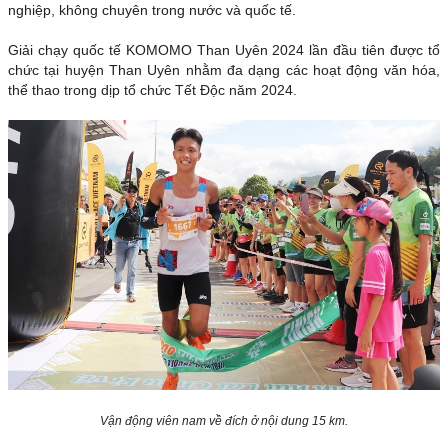
nghiệp, không chuyên trong nước và quốc tế.
Giải chạy quốc tế KOMOMO Than Uyên 2024 lần đầu tiên được tổ
chức tại huyện Than Uyên nhằm đa dạng các hoạt động văn hóa,
thể thao trong dịp tổ chức Tết Độc năm 2024.
Vận động viên nam về đích ở nội dung 15 km.