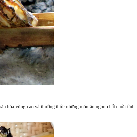
 văn hóa vùng cao và thưởng thức những món ăn ngon chất chứa tình