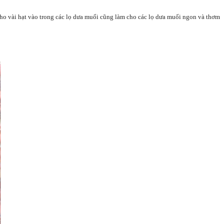
cho vài hạt vào trong các lọ dưa muối cũng làm cho các lọ dưa muối ngon và thơm