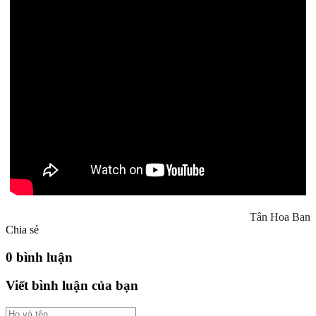
Tân Hoa Ban
Chia sẻ
0 bình luận
Viết bình luận của bạn