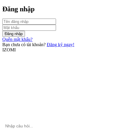
Đăng nhập
Đăng nhập
Quên mật khẩu?
Bạn chưa có tài khoản?
Đăng ký ngay!
IZOMI