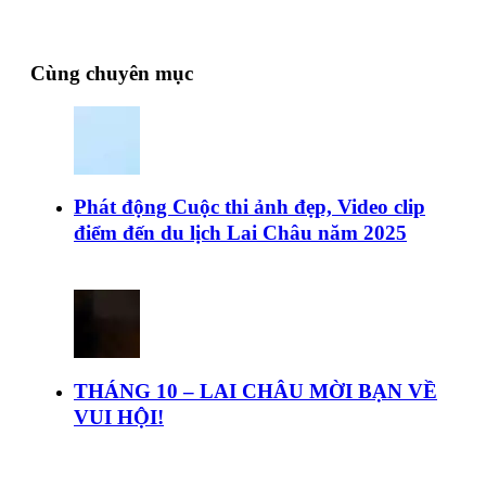
Cùng chuyên mục
Phát động Cuộc thi ảnh đẹp, Video clip
điểm đến du lịch Lai Châu năm 2025
THÁNG 10 – LAI CHÂU MỜI BẠN VỀ
VUI HỘI!