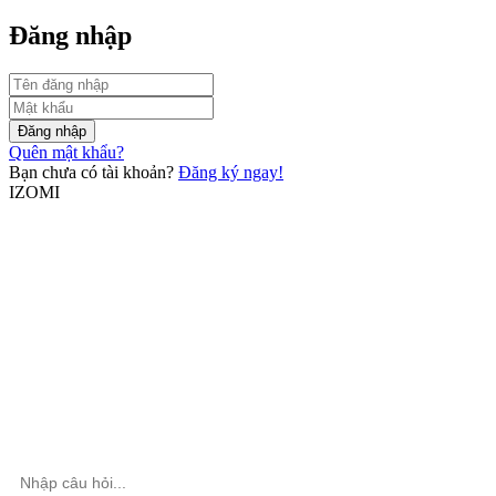
Đăng nhập
Đăng nhập
Quên mật khẩu?
Bạn chưa có tài khoản?
Đăng ký ngay!
IZOMI