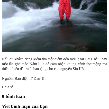
Nếu du khách đang kiếm tìm một điểm đến mới lạ tại Lai Châu, hãy
một lần ghé thác Nậm Lúc để cảm nhận khung cảnh thơ mộng mà
thiên nhiên đã ưu ái ban tặng cho cao nguyên Sìn Hồ.
Nguồn: Báo điện tử Dân Trí
Chia sẻ
0 bình luận
Viết bình luận của bạn