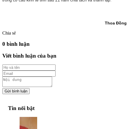
Thoa Đồng
Chia sẻ
0 bình luận
Viết bình luận của bạn
Gửi bình luận
Tin nổi bật