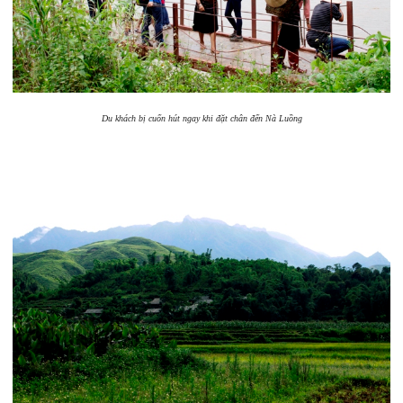
Du khách bị cuốn hút ngay khi đặt chân đến Nà Luồng