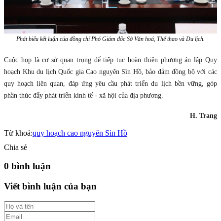
Phát biểu kết luận của đồng chí Phó Giám đốc Sở Văn hoá, Thể thao và Du lịch.
Cuộc họp là cơ sở quan trọng để tiếp tục hoàn thiện phương án lập Quy
hoạch Khu du lịch Quốc gia Cao nguyên Sìn Hồ, bảo đảm đồng bộ với các
quy hoạch liên quan, đáp ứng yêu cầu phát triển du lịch bền vững, góp
phần thúc đẩy phát triển kinh tế - xã hội của địa phương.
H. Trang
Từ khoá:
quy hoạch cao nguyên Sìn Hồ
Chia sẻ
0 bình luận
Viết bình luận của bạn