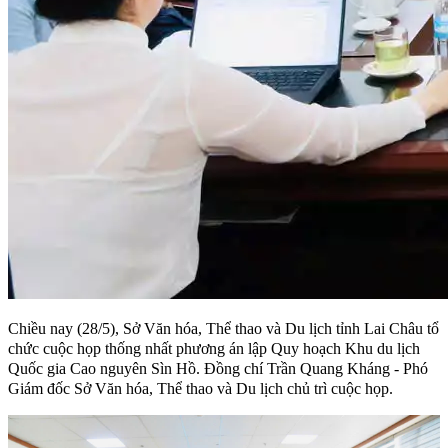
Chiều nay (28/5), Sở Văn hóa, Thể thao và Du lịch tỉnh Lai Châu tổ
chức cuộc họp thống nhất phương án lập Quy hoạch Khu du lịch
Quốc gia Cao nguyên Sìn Hồ. Đồng chí Trần Quang Kháng - Phó
Giám đốc Sở Văn hóa, Thể thao và Du lịch chủ trì cuộc họp.