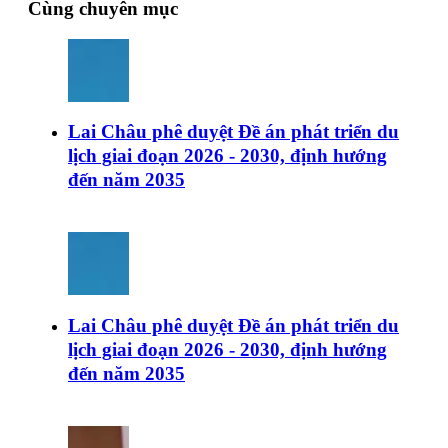
Cùng chuyên mục
Lai Châu phê duyệt Đề án phát triển du
lịch giai đoạn 2026 - 2030, định hướng
đến năm 2035
Lai Châu phê duyệt Đề án phát triển du
lịch giai đoạn 2026 - 2030, định hướng
đến năm 2035