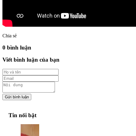
Chia sẻ
0 bình luận
Viết bình luận của bạn
Gửi bình luận
Tin nổi bật