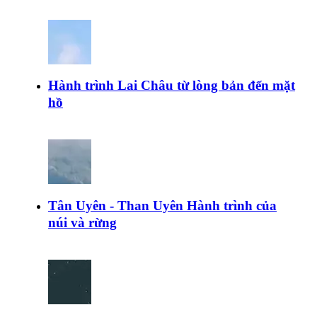
Hành trình Lai Châu từ lòng bản đến mặt
hồ
Tân Uyên - Than Uyên Hành trình của
núi và rừng