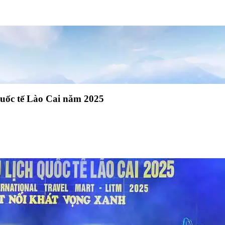
Quốc tế Lào Cai năm 2025