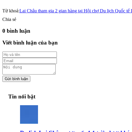
Từ khoá:
Lai Châu tham gia 2 gian hàng tại Hội chợ Du lịch Quốc t
Chia sẻ
0 bình luận
Viết bình luận của bạn
Gửi bình luận
Tin nổi bật