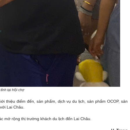
tỉnh tại Hội chợ
iới thiệu điểm đến, sản phẩm, dịch vụ du lịch, sản phẩm OCOP, sản
 với Lai Châu.
 tác mở rộng thị trường khách du lịch đến Lai Châu.