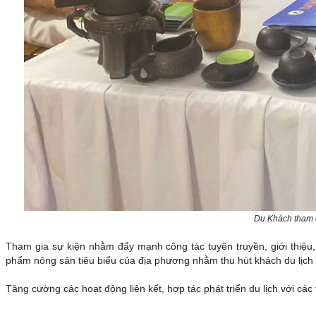
Du Khách tham q
Tham gia sự kiện nhằm đẩy mạnh công tác tuyên truyền, giới thiệu
phẩm nông sản tiêu biểu của địa phương nhằm thu hút khách du lịch 
Tăng cường các hoạt động liên kết, hợp tác phát triển du lịch với các