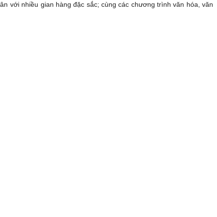
Xuân với nhiều gian hàng đặc sắc; cùng các chương trình văn hóa, văn