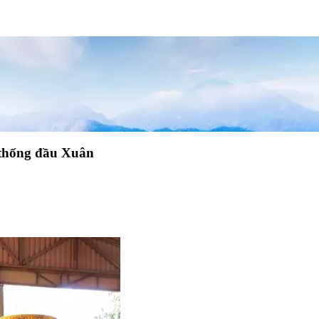
 thống đầu Xuân