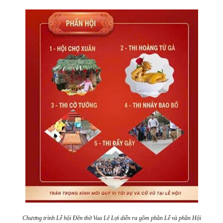
Chương trình Lễ hội Đền thờ Vua Lê Lợi diễn ra gồm phần Lễ và phần Hội