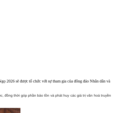
gọ 2026 sẽ được tổ chức với sự tham gia của đông đảo Nhân dân và
, đồng thời góp phần bảo tồn và phát huy các giá trị văn hoá truyền