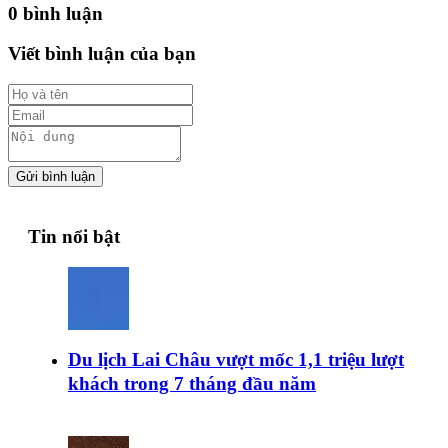
0 bình luận
Viết bình luận của bạn
Gửi bình luận
Tin nổi bật
Du lịch Lai Châu vượt mốc 1,1 triệu lượt
khách trong 7 tháng đầu năm