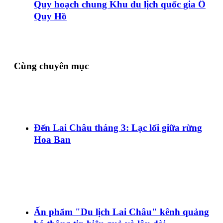
Quy hoạch chung Khu du lịch quốc gia Ô
Quy Hồ
Cùng chuyên mục
Đến Lai Châu tháng 3: Lạc lối giữa rừng
Hoa Ban
Ấn phẩm "Du lịch Lai Châu" kênh quảng