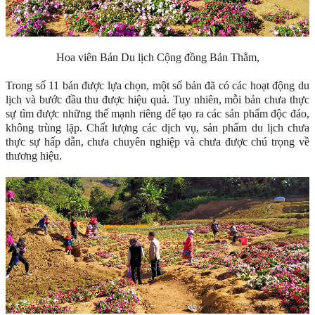
Hoa viên Bản Du lịch Cộng đồng Bản Thẳm,
Trong số 11 bản được lựa chọn, một số bản đã có các hoạt động du
lịch và bước đầu thu được hiệu quả. Tuy nhiên, mỗi bản chưa thực
sự tìm được những thế mạnh riêng để tạo ra các sản phẩm độc đáo,
không trùng lặp. Chất lượng các dịch vụ, sản phẩm du lịch chưa
thực sự hấp dẫn, chưa chuyên nghiệp và chưa được chú trọng về
thương hiệu.