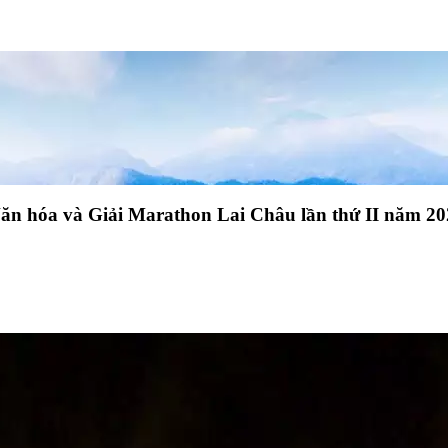
 Văn hóa và Giải Marathon Lai Châu lần thứ II năm 2