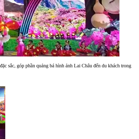
 đặc sắc, góp phần quảng bá hình ảnh Lai Châu đến du khách trong