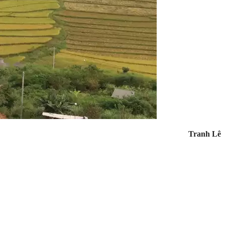
Tranh Lê