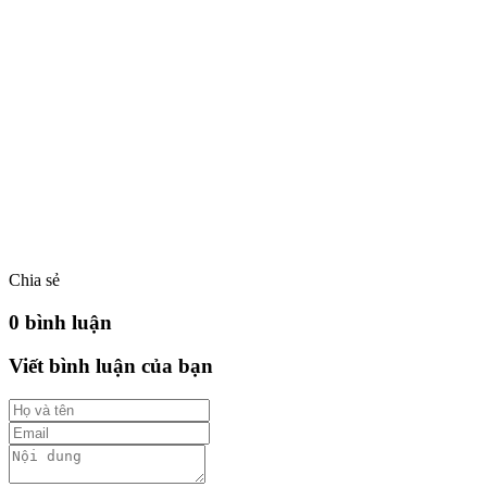
Chia sẻ
0 bình luận
Viết bình luận của bạn