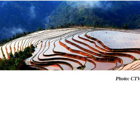
Photo: CT