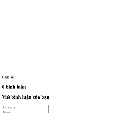
Chia sẻ
0 bình luận
Viết bình luận của bạn