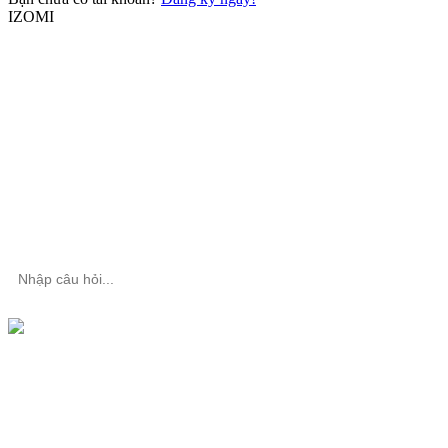
IZOMI