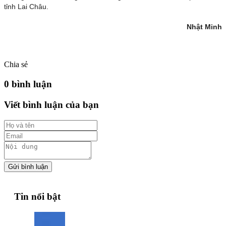
tỉnh Lai Châu.
Nhật Minh
Chia sẻ
0 bình luận
Viết bình luận của bạn
Gửi bình luận
Tin nổi bật