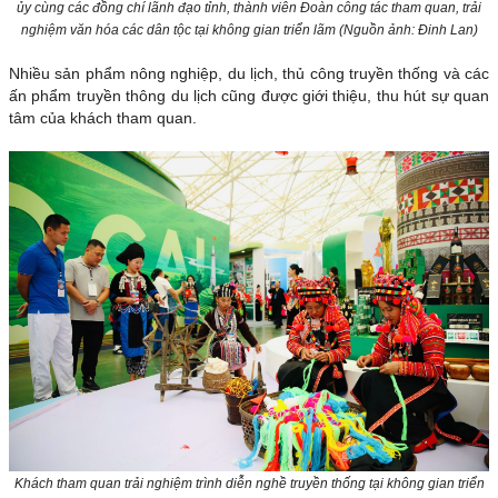
ủy cùng các đồng chí lãnh đạo tỉnh, thành viên Đoàn công tác tham quan, trải
nghiệm văn hóa các dân tộc tại không gian triển lãm
(Nguồn ảnh: Đinh Lan)
Nhiều sản phẩm nông nghiệp, du lịch, thủ công truyền thống và các
ấn phẩm truyền thông du lịch cũng được giới thiệu, thu hút sự quan
tâm của khách tham quan.
Khách tham quan trải nghiệm trình diễn nghề truyền thống tại không gian triển