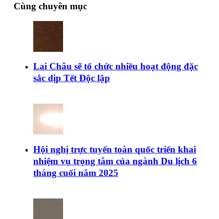
Cùng chuyên mục
Lai Châu sẽ tổ chức nhiều hoạt động đặc
sắc dịp Tết Độc lập
Hội nghị trực tuyến toàn quốc triển khai
nhiệm vụ trọng tâm của ngành Du lịch 6
tháng cuối năm 2025