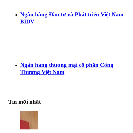
Ngân hàng Đầu tư và Phát triển Việt Nam
BIDV
Ngân hàng thương mại cổ phần Công
Thương Việt Nam
Tin mới nhất