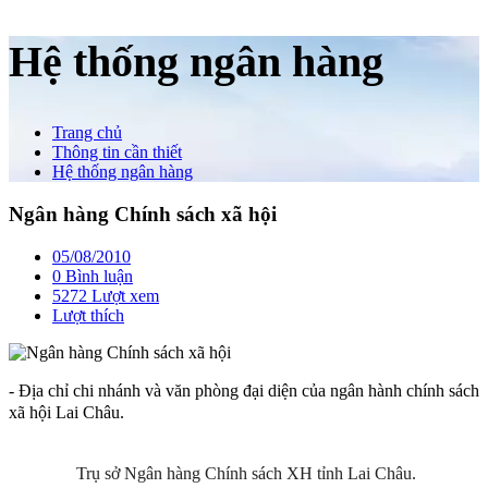
Hệ thống ngân hàng
Trang chủ
Thông tin cần thiết
Hệ thống ngân hàng
Ngân hàng Chính sách xã hội
05/08/2010
0 Bình luận
5272 Lượt xem
Lượt thích
- Địa chỉ chi nhánh và văn phòng đại diện của ngân hành chính sách
xã hội Lai Châu.
Trụ sở Ngân hàng Chính sách XH tỉnh Lai Châu.