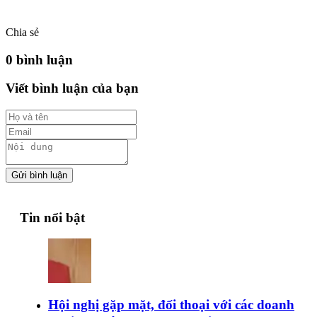
Chia sẻ
0 bình luận
Viết bình luận của bạn
Gửi bình luận
Tin nổi bật
Hội nghị gặp mặt, đối thoại với các doanh