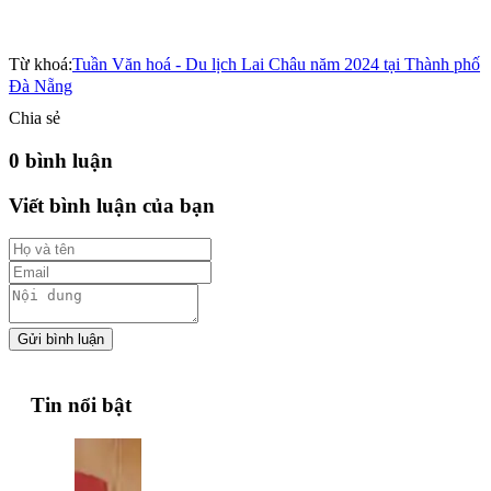
Từ khoá:
Tuần Văn hoá - Du lịch Lai Châu năm 2024 tại Thành phố
Đà Nẵng
Chia sẻ
0 bình luận
Viết bình luận của bạn
Gửi bình luận
Tin nổi bật