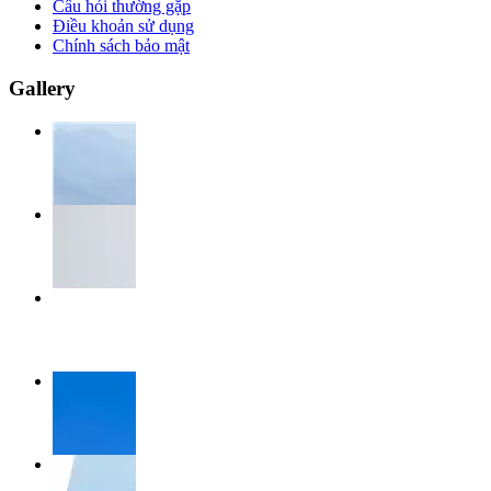
Câu hỏi thường gặp
Điều khoản sử dụng
Chính sách bảo mật
Gallery