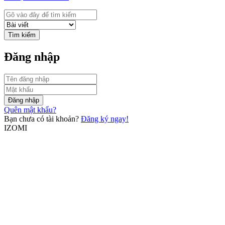
Tìm kiếm
Đăng nhập
Đăng nhập
Quên mật khẩu?
Bạn chưa có tài khoản?
Đăng ký ngay!
IZOMI