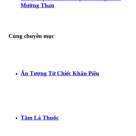
Mường Than
Cùng chuyên mục
Ấn Tượng Từ Chiếc Khăn Piêu
Tắm Lá Thuốc