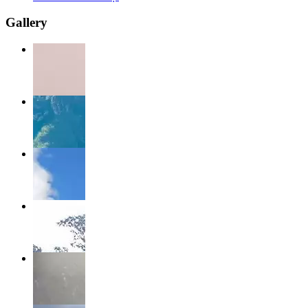
Gallery