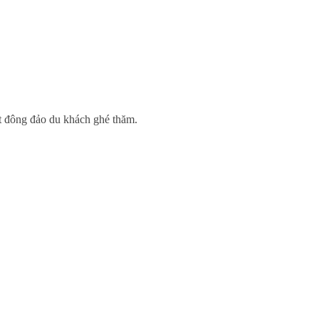
t đông đảo du khách ghé thăm.