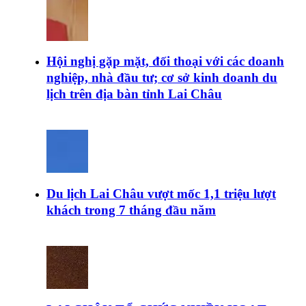
Hội nghị gặp mặt, đối thoại với các doanh
nghiệp, nhà đầu tư; cơ sở kinh doanh du
lịch trên địa bàn tỉnh Lai Châu
Du lịch Lai Châu vượt mốc 1,1 triệu lượt
khách trong 7 tháng đầu năm