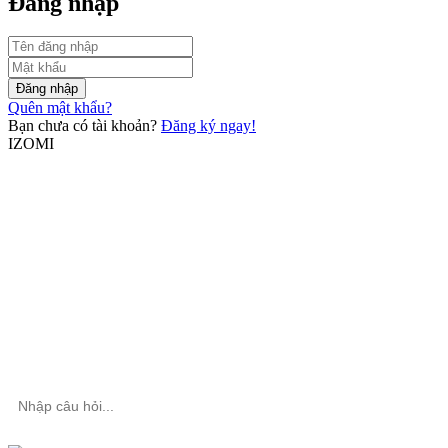
Đăng nhập
Đăng nhập
Quên mật khẩu?
Bạn chưa có tài khoản?
Đăng ký ngay!
IZOMI