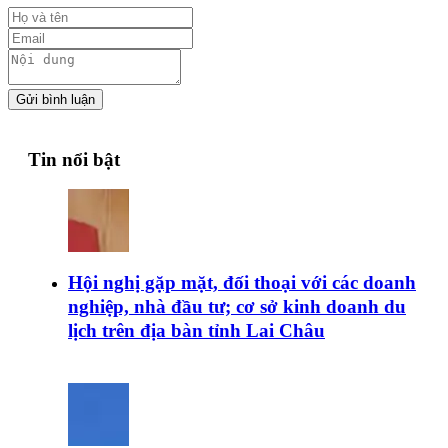
Gửi bình luận
Tin nổi bật
Hội nghị gặp mặt, đối thoại với các doanh
nghiệp, nhà đầu tư; cơ sở kinh doanh du
lịch trên địa bàn tỉnh Lai Châu