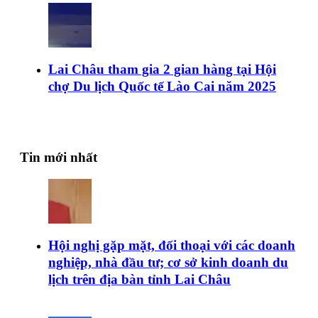
Lai Châu tham gia 2 gian hàng tại Hội
chợ Du lịch Quốc tế Lào Cai năm 2025
Tin mới nhất
Hội nghị gặp mặt, đối thoại với các doanh
nghiệp, nhà đầu tư; cơ sở kinh doanh du
lịch trên địa bàn tỉnh Lai Châu