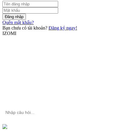
Đăng nhập
Quên mật khẩu?
Bạn chưa có tài khoản?
Đăng ký ngay!
IZOMI