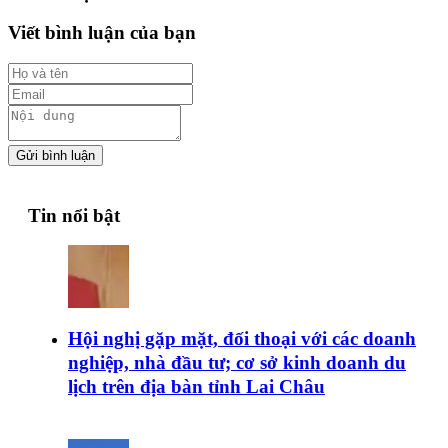
Viết bình luận của bạn
Gửi bình luận
Tin nổi bật
Hội nghị gặp mặt, đối thoại với các doanh
nghiệp, nhà đầu tư; cơ sở kinh doanh du
lịch trên địa bàn tỉnh Lai Châu