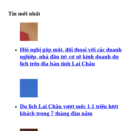
Tin mới nhất
Hội nghị gặp mặt, đối thoại với các doanh
nghiệp, nhà đầu tư; cơ sở kinh doanh du
lịch trên địa bàn tỉnh Lai Châu
Du lịch Lai Châu vượt mốc 1,1 triệu lượt
khách trong 7 tháng đầu năm