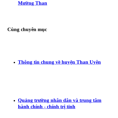
Mường Than
Cùng chuyên mục
Thông tin chung về huyện Than Uyên
Quảng trường nhân dân và trung tâm
hành chính - chính trị tỉnh