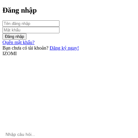
Đăng nhập
Đăng nhập
Quên mật khẩu?
Bạn chưa có tài khoản?
Đăng ký ngay!
IZOMI