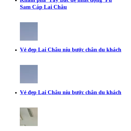
Sam Cáp Lai Châu
Vẻ đẹp Lai Châu níu bước chân du khách
Vẻ đẹp Lai Châu níu bước chân du khách