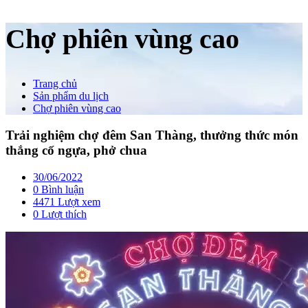
Chợ phiên vùng cao
Trang chủ
Sản phẩm du lịch
Chợ phiên vùng cao
Trải nghiệm chợ đêm San Thàng, thưởng thức món
thắng cố ngựa, phở chua
30/06/2022
0 Bình luận
4471 Lượt xem
0
Lượt thích