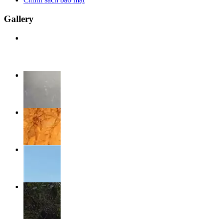
Gallery