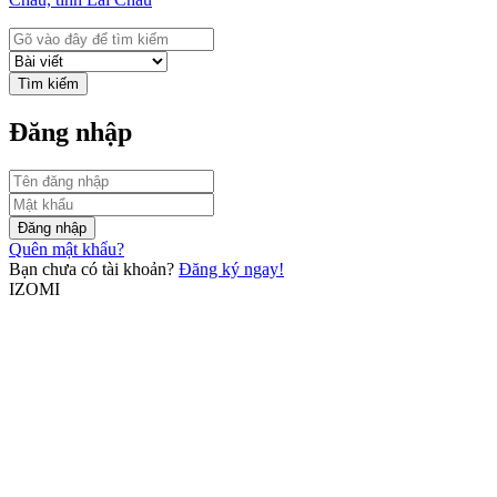
Tìm kiếm
Đăng nhập
Đăng nhập
Quên mật khẩu?
Bạn chưa có tài khoản?
Đăng ký ngay!
IZOMI