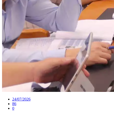
24/07/2026
86
0