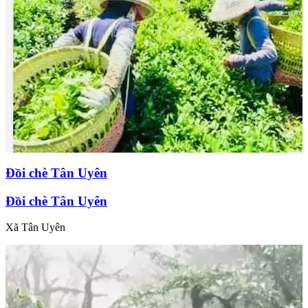
Đồi chè Tân Uyên
Đồi chè Tân Uyên
Xã Tân Uyên