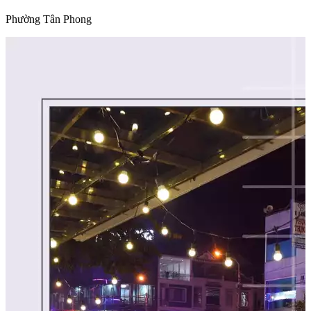
Phường Tân Phong