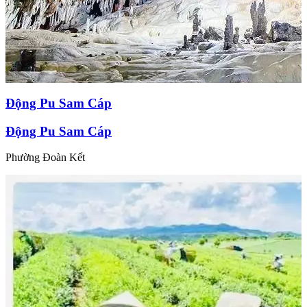
Động Pu Sam Cáp
Động Pu Sam Cáp
Phường Đoàn Kết