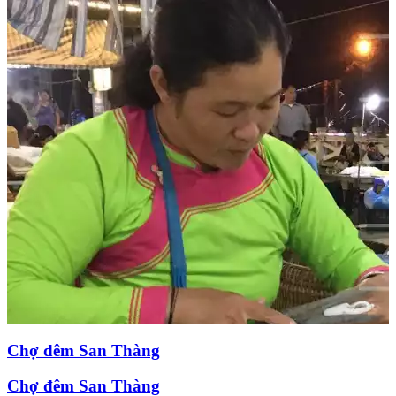
Chợ đêm San Thàng
Chợ đêm San Thàng