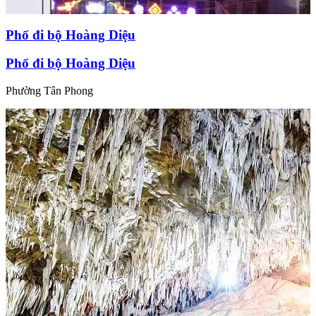
Phố đi bộ Hoàng Diệu
Phố đi bộ Hoàng Diệu
Phường Tân Phong