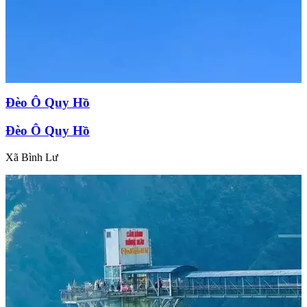
Đèo Ô Quy Hồ
Đèo Ô Quy Hồ
Xã Bình Lư