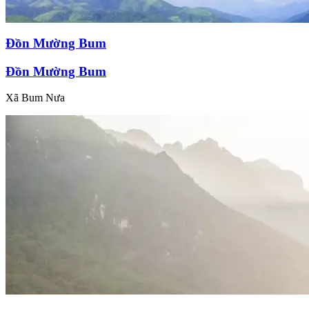
Đồn Mường Bum
Đồn Mường Bum
Xã Bum Nưa