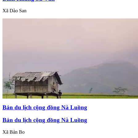
Xã Dào San
Bản du lịch cộng đồng Nà Luồng
Bản du lịch cộng đồng Nà Luồng
Xã Bản Bo