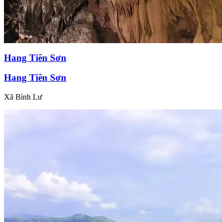
Hang Tiên Sơn
Hang Tiên Sơn
Xã Bình Lư